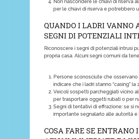
Non nascondere le chiavi di riserva al
per le chiavi di riserva e potrebbero u
QUANDO I LADRI VANNO A
SEGNI DI POTENZIALI INT
Riconoscere i segni di potenziali intrusi p
propria casa. Alcuni segni comuni da tene
Persone sconosciute che osservano la
indicare che i ladri stanno “casing” la 
Veicoli sospetti parcheggiati vicino al
per trasportare oggetti rubati o per
Segni di tentativi di effrazione: se si
importante segnalarlo alle autorità e 
COSA FARE SE ENTRANO I 