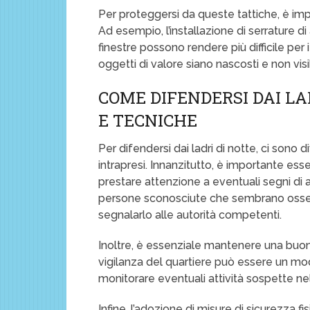
Per proteggersi da queste tattiche, è im
Ad esempio, l’installazione di serrature di 
finestre possono rendere più difficile per i 
oggetti di valore siano nascosti e non visib
COME DIFENDERSI DAI LAD
E TECNICHE
Per difendersi dai ladri di notte, ci sono
intrapresi. Innanzitutto, è importante es
prestare attenzione a eventuali segni di 
persone sconosciute che sembrano osserva
segnalarlo alle autorità competenti.
Inoltre, è essenziale mantenere una buon
vigilanza del quartiere può essere un mo
monitorare eventuali attività sospette ne
Infine, l’adozione di misure di sicurezza fis