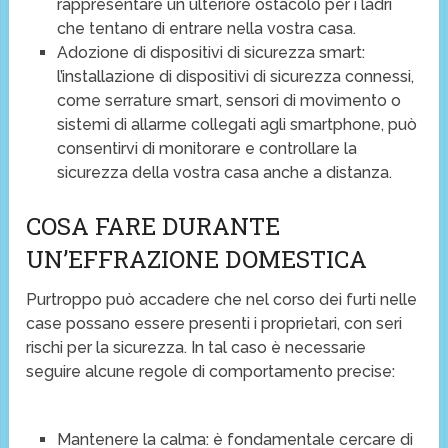
rappresentare un ulteriore ostacolo per i ladri
che tentano di entrare nella vostra casa.
Adozione di dispositivi di sicurezza smart:
l’installazione di dispositivi di sicurezza connessi,
come serrature smart, sensori di movimento o
sistemi di allarme collegati agli smartphone, può
consentirvi di monitorare e controllare la
sicurezza della vostra casa anche a distanza.
COSA FARE DURANTE
UN’EFFRAZIONE DOMESTICA
Purtroppo può accadere che nel corso dei furti nelle
case possano essere presenti i proprietari, con seri
rischi per la sicurezza. In tal caso è necessarie
seguire alcune regole di comportamento precise:
Mantenere la calma: è fondamentale cercare di