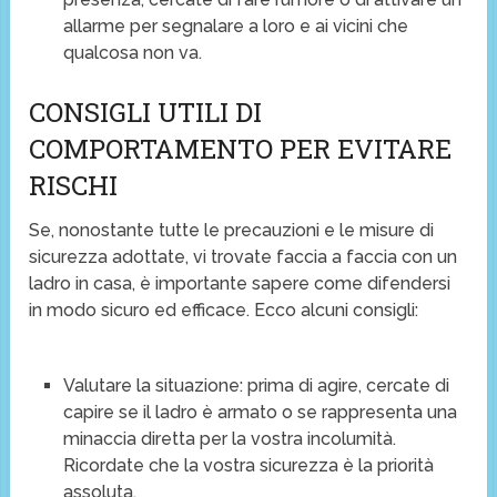
allarme per segnalare a loro e ai vicini che
qualcosa non va.
CONSIGLI UTILI DI
COMPORTAMENTO PER EVITARE
RISCHI
Se, nonostante tutte le precauzioni e le misure di
sicurezza adottate, vi trovate faccia a faccia con un
ladro in casa, è importante sapere come difendersi
in modo sicuro ed efficace. Ecco alcuni consigli:
Valutare la situazione: prima di agire, cercate di
capire se il ladro è armato o se rappresenta una
minaccia diretta per la vostra incolumità.
Ricordate che la vostra sicurezza è la priorità
assoluta.