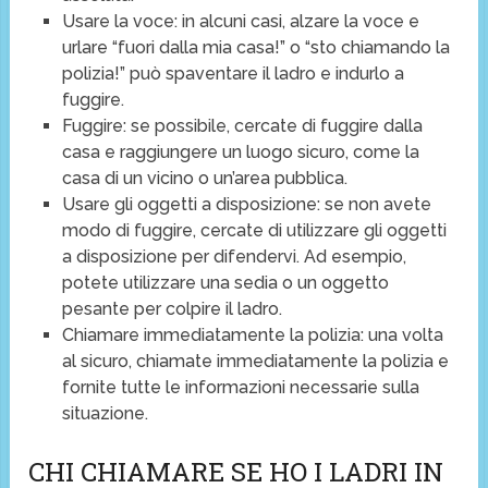
Usare la voce: in alcuni casi, alzare la voce e
urlare “fuori dalla mia casa!” o “sto chiamando la
polizia!” può spaventare il ladro e indurlo a
fuggire.
Fuggire: se possibile, cercate di fuggire dalla
casa e raggiungere un luogo sicuro, come la
casa di un vicino o un’area pubblica.
Usare gli oggetti a disposizione: se non avete
modo di fuggire, cercate di utilizzare gli oggetti
a disposizione per difendervi. Ad esempio,
potete utilizzare una sedia o un oggetto
pesante per colpire il ladro.
Chiamare immediatamente la polizia: una volta
al sicuro, chiamate immediatamente la polizia e
fornite tutte le informazioni necessarie sulla
situazione.
CHI CHIAMARE SE HO I LADRI IN