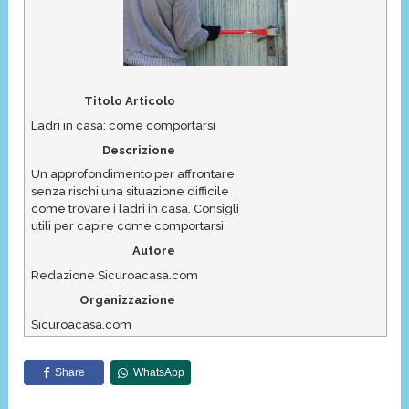
Titolo Articolo
Ladri in casa: come comportarsi
Descrizione
Un approfondimento per affrontare
senza rischi una situazione difficile
come trovare i ladri in casa. Consigli
utili per capire come comportarsi
Autore
Redazione Sicuroacasa.com
Organizzazione
Sicuroacasa.com
Share
WhatsApp