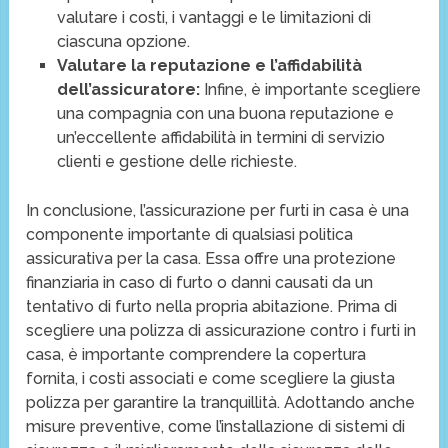
valutare i costi, i vantaggi e le limitazioni di
ciascuna opzione.
Valutare la reputazione e l’affidabilità
dell’assicuratore:
Infine, è importante scegliere
una compagnia con una buona reputazione e
un’eccellente affidabilità in termini di servizio
clienti e gestione delle richieste.
In conclusione, l’assicurazione per furti in casa è una
componente importante di qualsiasi politica
assicurativa per la casa. Essa offre una protezione
finanziaria in caso di furto o danni causati da un
tentativo di furto nella propria abitazione. Prima di
scegliere una polizza di assicurazione contro i furti in
casa, è importante comprendere la copertura
fornita, i costi associati e come scegliere la giusta
polizza per garantire la tranquillità. Adottando anche
misure preventive, come l’installazione di sistemi di