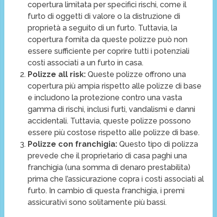
copertura limitata per specifici rischi, come il
furto di oggetti di valore o la distruzione di
proprietà a seguito di un furto. Tuttavia, la
copertura fornita da queste polizze può non
essere sufficiente per coprire tutti i potenziali
costi associati a un furto in casa.
Polizze all risk:
Queste polizze offrono una
copertura più ampia rispetto alle polizze di base
e includono la protezione contro una vasta
gamma di rischi, inclusi furti, vandalismi e danni
accidentali. Tuttavia, queste polizze possono
essere più costose rispetto alle polizze di base.
Polizze con franchigia:
Questo tipo di polizza
prevede che il proprietario di casa paghi una
franchigia (una somma di denaro prestabilita)
prima che l’assicurazione copra i costi associati al
furto. In cambio di questa franchigia, i premi
assicurativi sono solitamente più bassi.