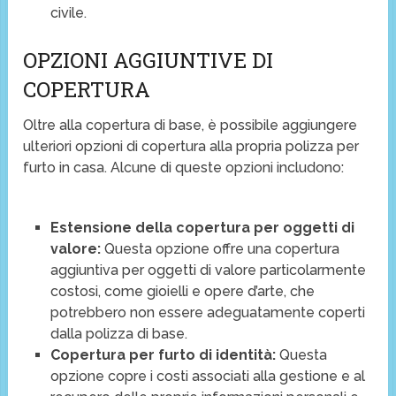
civile.
OPZIONI AGGIUNTIVE DI
COPERTURA
Oltre alla copertura di base, è possibile aggiungere
ulteriori opzioni di copertura alla propria polizza per
furto in casa. Alcune di queste opzioni includono:
Estensione della copertura per oggetti di
valore:
Questa opzione offre una copertura
aggiuntiva per oggetti di valore particolarmente
costosi, come gioielli e opere d’arte, che
potrebbero non essere adeguatamente coperti
dalla polizza di base.
Copertura per furto di identità:
Questa
opzione copre i costi associati alla gestione e al