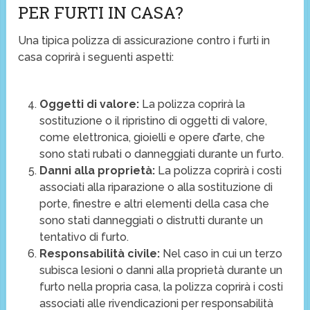
PER FURTI IN CASA?
Una tipica polizza di assicurazione contro i furti in
casa coprirà i seguenti aspetti:
Oggetti di valore:
La polizza coprirà la
sostituzione o il ripristino di oggetti di valore,
come elettronica, gioielli e opere d’arte, che
sono stati rubati o danneggiati durante un furto.
Danni alla proprietà:
La polizza coprirà i costi
associati alla riparazione o alla sostituzione di
porte, finestre e altri elementi della casa che
sono stati danneggiati o distrutti durante un
tentativo di furto.
Responsabilità civile:
Nel caso in cui un terzo
subisca lesioni o danni alla proprietà durante un
furto nella propria casa, la polizza coprirà i costi
associati alle rivendicazioni per responsabilità