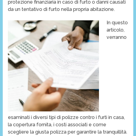
protezione finanziaria in caso di furto o danni causati
da un tentativo di furto nella propria abitazione.
In questo
articolo,
verranno
esaminati i diversi tipi di polizze contro i furti in casa,
la copertura fornita, i costi associati e come
scegliere la giusta polizza per garantire la tranquillità.