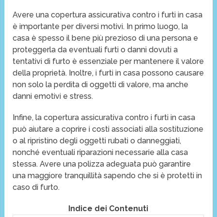
Avere una copertura assicurativa contro i furti in casa
è importante per diversi motivi. In primo luogo, la
casa è spesso il bene più prezioso di una persona e
proteggerla da eventuali furti o danni dovuti a
tentativi di furto è essenziale per mantenere il valore
della proprietà. Inoltre, i furti in casa possono causare
non solo la perdita di oggetti di valore, ma anche
danni emotivi e stress.
Infine, la copertura assicurativa contro i furti in casa
può aiutare a coprire i costi associati alla sostituzione
o al ripristino degli oggetti rubati o danneggiati,
nonché eventuali riparazioni necessarie alla casa
stessa. Avere una polizza adeguata può garantire
una maggiore tranquillità sapendo che si è protetti in
caso di furto.
Indice dei Contenuti