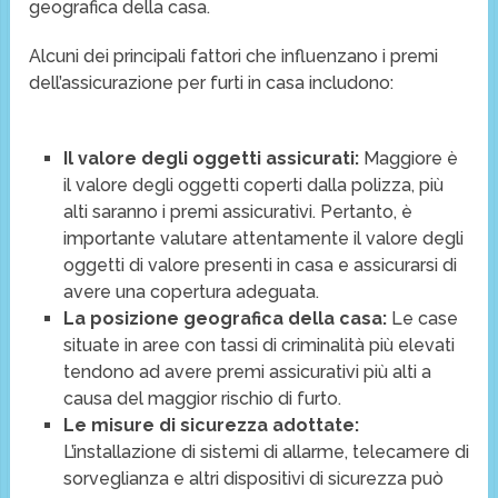
geografica della casa.
Alcuni dei principali fattori che influenzano i premi
dell’assicurazione per furti in casa includono:
Il valore degli oggetti assicurati:
Maggiore è
il valore degli oggetti coperti dalla polizza, più
alti saranno i premi assicurativi. Pertanto, è
importante valutare attentamente il valore degli
oggetti di valore presenti in casa e assicurarsi di
avere una copertura adeguata.
La posizione geografica della casa:
Le case
situate in aree con tassi di criminalità più elevati
tendono ad avere premi assicurativi più alti a
causa del maggior rischio di furto.
Le misure di sicurezza adottate:
L’installazione di sistemi di allarme, telecamere di
sorveglianza e altri dispositivi di sicurezza può