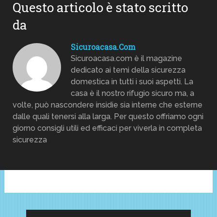
Questo articolo è stato scritto
da
Sicuroacasa.com
Sicuroacasa.com è il magazine
dedicato ai temi della sicurezza
domestica in tutti i suoi aspetti. La
casa è il nostro rifugio sicuro ma, a
volte, può nascondere insidie sia interne che esterne
dalle quali tenersi alla larga. Per questo offriamo ogni
giorno consigli utili ed efficaci per viverla in completa
sicurezza