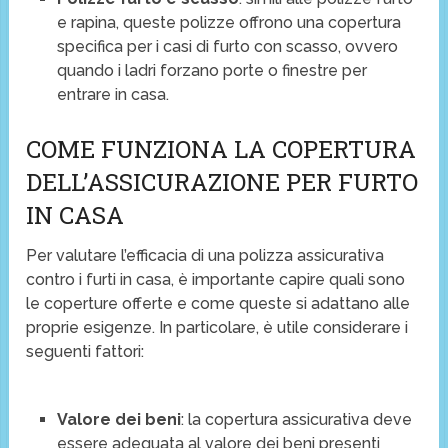
e rapina, queste polizze offrono una copertura
specifica per i casi di furto con scasso, ovvero
quando i ladri forzano porte o finestre per
entrare in casa.
COME FUNZIONA LA COPERTURA
DELL’ASSICURAZIONE PER FURTO
IN CASA
Per valutare l’efficacia di una polizza assicurativa
contro i furti in casa, è importante capire quali sono
le coperture offerte e come queste si adattano alle
proprie esigenze. In particolare, è utile considerare i
seguenti fattori:
Valore dei beni
: la copertura assicurativa deve
essere adeguata al valore dei beni presenti