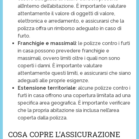
all’interno dell’abitazione. È importante valutare
attentamente il valore di oggetti di valore,
elettronica e arredamento, e assicurarsi che la
polizza offra un rimborso adeguato in caso di
furto.
Franchigie e massimali
: le polizze contro i furti
in casa possono prevedere franchigie e
massimali, ovvero limiti oltre i quali non sono
coperti i danni. È importante valutare
attentamente questi limiti, e assicurarsi che siano
adeguati alle proprie esigenze.
Estensione territoriale
: alcune polizze contro i
furti in casa offrono una copertura limitata ad una
specifica area geografica. È importante verificare
che la propria abitazione sia inclusa nell’area
coperta dalla polizza.
COSA COPRE L’ASSICURAZIONE