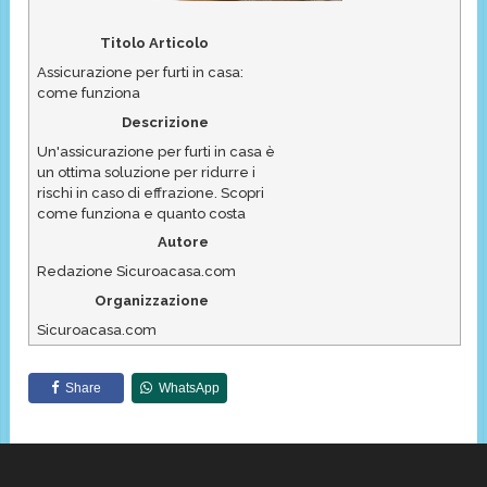
Titolo Articolo
Assicurazione per furti in casa:
come funziona
Descrizione
Un'assicurazione per furti in casa è
un ottima soluzione per ridurre i
rischi in caso di effrazione. Scopri
come funziona e quanto costa
Autore
Redazione Sicuroacasa.com
Organizzazione
Sicuroacasa.com
Share
WhatsApp