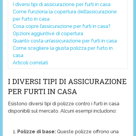
I diversi tipi di assicurazione per furti in casa
Come funziona la copertura dell’assicurazione
per furto in casa
Cosa copre l’assicurazione per furti in casa?
Opzioni aggiuntive di copertura
Quanto costa un’assicurazione per furti in casa
Come scegliere la giusta polizza per furto in
casa
Articoli correlati
I DIVERSI TIPI DI ASSICURAZIONE
PER FURTI IN CASA
Esistono diversi tipi di polizze contro i furti in casa
disponibili sul mercato. Alcuni esempi includono:
Polizze di base:
Queste polizze offrono una