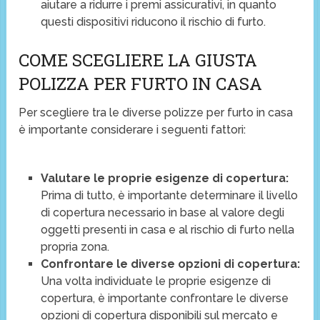
aiutare a ridurre i premi assicurativi, in quanto
questi dispositivi riducono il rischio di furto.
COME SCEGLIERE LA GIUSTA
POLIZZA PER FURTO IN CASA
Per scegliere tra le diverse polizze per furto in casa
è importante considerare i seguenti fattori:
Valutare le proprie esigenze di copertura:
Prima di tutto, è importante determinare il livello
di copertura necessario in base al valore degli
oggetti presenti in casa e al rischio di furto nella
propria zona.
Confrontare le diverse opzioni di copertura:
Una volta individuate le proprie esigenze di
copertura, è importante confrontare le diverse
opzioni di copertura disponibili sul mercato e