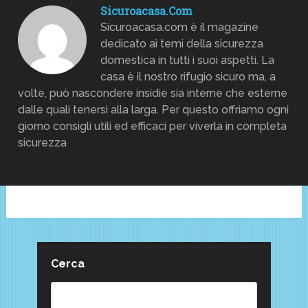
Sicuroacasa.com
Sicuroacasa.com è il magazine
dedicato ai temi della sicurezza
domestica in tutti i suoi aspetti. La
casa è il nostro rifugio sicuro ma, a
volte, può nascondere insidie sia interne che esterne
dalle quali tenersi alla larga. Per questo offriamo ogni
giorno consigli utili ed efficaci per viverla in completa
sicurezza
Cerca