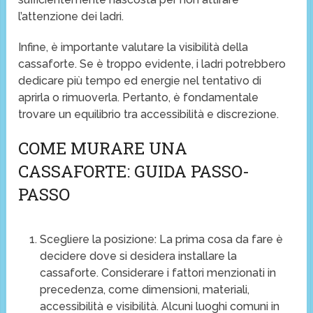
l’attenzione dei ladri.
Infine, è importante valutare la visibilità della
cassaforte. Se è troppo evidente, i ladri potrebbero
dedicare più tempo ed energie nel tentativo di
aprirla o rimuoverla. Pertanto, è fondamentale
trovare un equilibrio tra accessibilità e discrezione.
COME MURARE UNA
CASSAFORTE: GUIDA PASSO-
PASSO
Scegliere la posizione: La prima cosa da fare è
decidere dove si desidera installare la
cassaforte. Considerare i fattori menzionati in
precedenza, come dimensioni, materiali,
accessibilità e visibilità. Alcuni luoghi comuni in