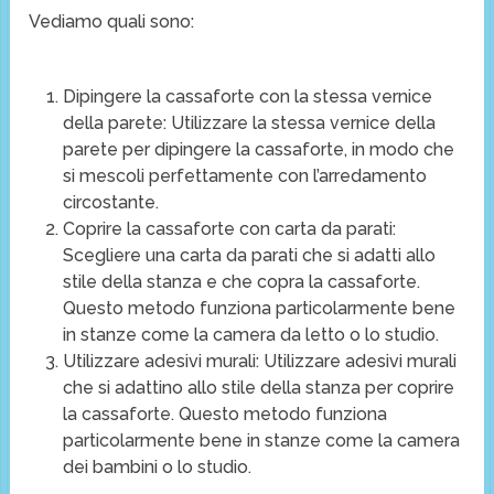
Vediamo quali sono:
Dipingere la cassaforte con la stessa vernice
della parete: Utilizzare la stessa vernice della
parete per dipingere la cassaforte, in modo che
si mescoli perfettamente con l’arredamento
circostante.
Coprire la cassaforte con carta da parati:
Scegliere una carta da parati che si adatti allo
stile della stanza e che copra la cassaforte.
Questo metodo funziona particolarmente bene
in stanze come la camera da letto o lo studio.
Utilizzare adesivi murali: Utilizzare adesivi murali
che si adattino allo stile della stanza per coprire
la cassaforte. Questo metodo funziona
particolarmente bene in stanze come la camera
dei bambini o lo studio.