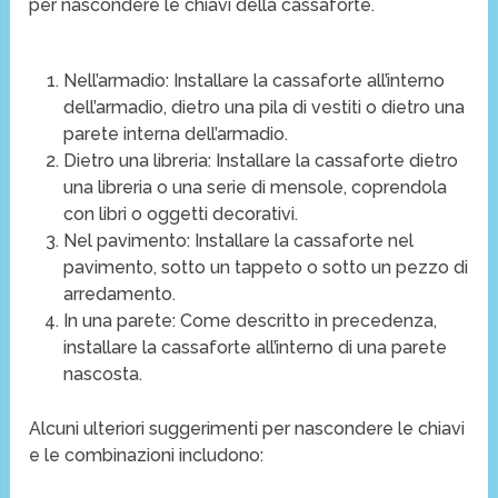
per nascondere le chiavi della cassaforte.
Nell’armadio: Installare la cassaforte all’interno
dell’armadio, dietro una pila di vestiti o dietro una
parete interna dell’armadio.
Dietro una libreria: Installare la cassaforte dietro
una libreria o una serie di mensole, coprendola
con libri o oggetti decorativi.
Nel pavimento: Installare la cassaforte nel
pavimento, sotto un tappeto o sotto un pezzo di
arredamento.
In una parete: Come descritto in precedenza,
installare la cassaforte all’interno di una parete
nascosta.
Alcuni ulteriori suggerimenti per nascondere le chiavi
e le combinazioni includono: