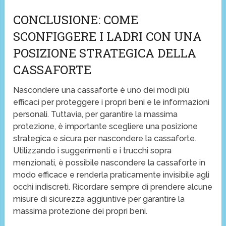
CONCLUSIONE: COME
SCONFIGGERE I LADRI CON UNA
POSIZIONE STRATEGICA DELLA
CASSAFORTE
Nascondere una cassaforte è uno dei modi più
efficaci per proteggere i propri beni e le informazioni
personali. Tuttavia, per garantire la massima
protezione, è importante scegliere una posizione
strategica e sicura per nascondere la cassaforte.
Utilizzando i suggerimenti e i trucchi sopra
menzionati, è possibile nascondere la cassaforte in
modo efficace e renderla praticamente invisibile agli
occhi indiscreti. Ricordare sempre di prendere alcune
misure di sicurezza aggiuntive per garantire la
massima protezione dei propri beni.