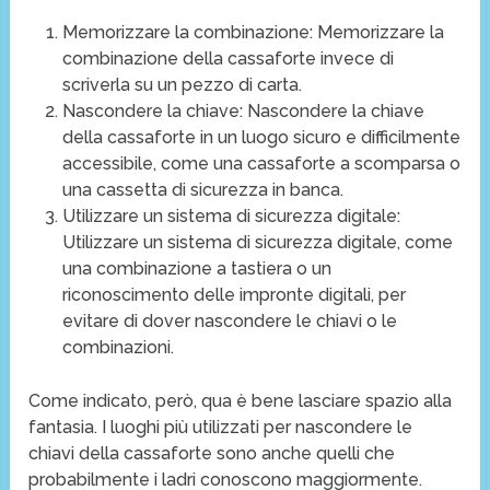
Memorizzare la combinazione: Memorizzare la
combinazione della cassaforte invece di
scriverla su un pezzo di carta.
Nascondere la chiave: Nascondere la chiave
della cassaforte in un luogo sicuro e difficilmente
accessibile, come una cassaforte a scomparsa o
una cassetta di sicurezza in banca.
Utilizzare un sistema di sicurezza digitale:
Utilizzare un sistema di sicurezza digitale, come
una combinazione a tastiera o un
riconoscimento delle impronte digitali, per
evitare di dover nascondere le chiavi o le
combinazioni.
Come indicato, però, qua è bene lasciare spazio alla
fantasia. I luoghi più utilizzati per nascondere le
chiavi della cassaforte sono anche quelli che
probabilmente i ladri conoscono maggiormente.