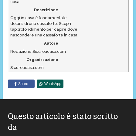
casa
Descrizione
Oggi in casa è fondamentale
dotarsi di una cassaforte. Scopri
l’approfondimento per capire dove
nascondere una cassaforte in casa
Autore
Redazione Sicuroacasa.com
Organizzazione
Sicuroacasa.com
Share
WhatsApp
Questo articolo è stato scritto
da