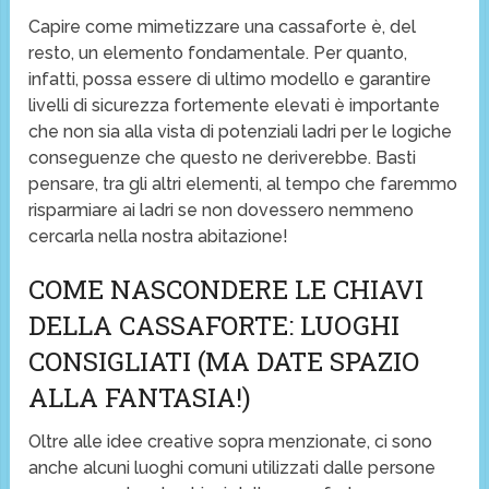
Capire come mimetizzare una cassaforte è, del
resto, un elemento fondamentale. Per quanto,
infatti, possa essere di ultimo modello e garantire
livelli di sicurezza fortemente elevati è importante
che non sia alla vista di potenziali ladri per le logiche
conseguenze che questo ne deriverebbe. Basti
pensare, tra gli altri elementi, al tempo che faremmo
risparmiare ai ladri se non dovessero nemmeno
cercarla nella nostra abitazione!
COME NASCONDERE LE CHIAVI
DELLA CASSAFORTE: LUOGHI
CONSIGLIATI (MA DATE SPAZIO
ALLA FANTASIA!)
Oltre alle idee creative sopra menzionate, ci sono
anche alcuni luoghi comuni utilizzati dalle persone