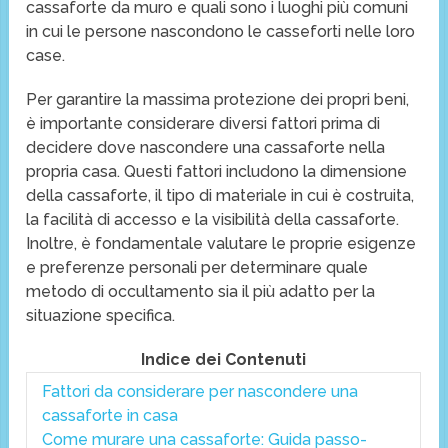
cassaforte da muro e quali sono i luoghi più comuni
in cui le persone nascondono le casseforti nelle loro
case.
Per garantire la massima protezione dei propri beni,
è importante considerare diversi fattori prima di
decidere dove nascondere una cassaforte nella
propria casa. Questi fattori includono la dimensione
della cassaforte, il tipo di materiale in cui è costruita,
la facilità di accesso e la visibilità della cassaforte.
Inoltre, è fondamentale valutare le proprie esigenze
e preferenze personali per determinare quale
metodo di occultamento sia il più adatto per la
situazione specifica.
Indice dei Contenuti
Fattori da considerare per nascondere una
cassaforte in casa
Come murare una cassaforte: Guida passo-