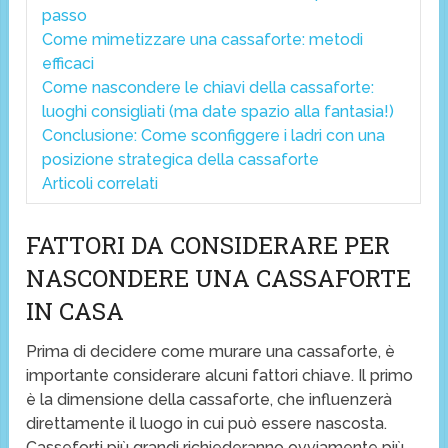
passo
Come mimetizzare una cassaforte: metodi
efficaci
Come nascondere le chiavi della cassaforte:
luoghi consigliati (ma date spazio alla fantasia!)
Conclusione: Come sconfiggere i ladri con una
posizione strategica della cassaforte
Articoli correlati
FATTORI DA CONSIDERARE PER
NASCONDERE UNA CASSAFORTE
IN CASA
Prima di decidere come murare una cassaforte, è
importante considerare alcuni fattori chiave. Il primo
è la dimensione della cassaforte, che influenzerà
direttamente il luogo in cui può essere nascosta.
Casseforti più grandi richiederanno ovviamente più