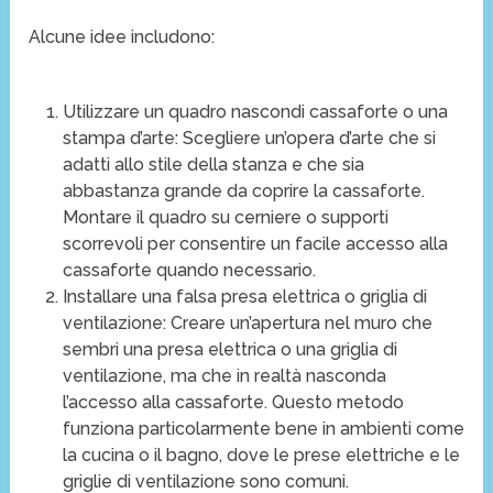
Alcune idee includono:
Utilizzare un quadro nascondi cassaforte o una
stampa d’arte: Scegliere un’opera d’arte che si
adatti allo stile della stanza e che sia
abbastanza grande da coprire la cassaforte.
Montare il quadro su cerniere o supporti
scorrevoli per consentire un facile accesso alla
cassaforte quando necessario.
Installare una falsa presa elettrica o griglia di
ventilazione: Creare un’apertura nel muro che
sembri una presa elettrica o una griglia di
ventilazione, ma che in realtà nasconda
l’accesso alla cassaforte. Questo metodo
funziona particolarmente bene in ambienti come
la cucina o il bagno, dove le prese elettriche e le
griglie di ventilazione sono comuni.