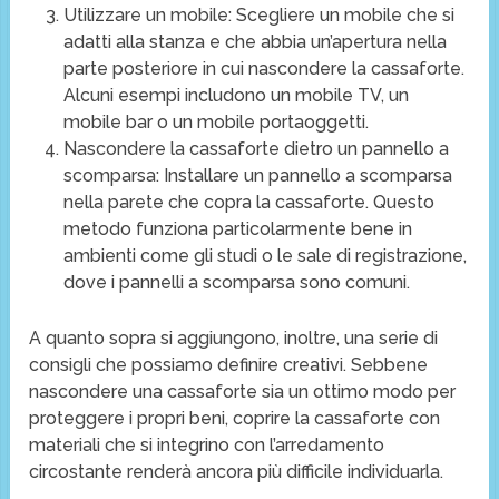
Utilizzare un mobile: Scegliere un mobile che si
adatti alla stanza e che abbia un’apertura nella
parte posteriore in cui nascondere la cassaforte.
Alcuni esempi includono un mobile TV, un
mobile bar o un mobile portaoggetti.
Nascondere la cassaforte dietro un pannello a
scomparsa: Installare un pannello a scomparsa
nella parete che copra la cassaforte. Questo
metodo funziona particolarmente bene in
ambienti come gli studi o le sale di registrazione,
dove i pannelli a scomparsa sono comuni.
A quanto sopra si aggiungono, inoltre, una serie di
consigli che possiamo definire creativi. Sebbene
nascondere una cassaforte sia un ottimo modo per
proteggere i propri beni, coprire la cassaforte con
materiali che si integrino con l’arredamento
circostante renderà ancora più difficile individuarla.