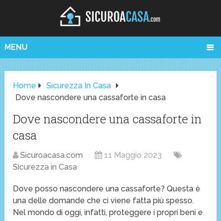
MENU
Home
Sicurezza In Casa
Dove nascondere una cassaforte in casa
Dove nascondere una cassaforte in
casa
Sicuroacasa.com
11 Maggio 2023
Sicurezza in Casa
Dove posso nascondere una cassaforte? Questa è
una delle domande che ci viene fatta più spesso.
Nel mondo di oggi, infatti, proteggere i propri beni e