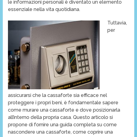
le informazioni personali è diventato un elemento
essenziale nella vita quotidiana.
Tuttavia,
per
assicurarsi che la cassaforte sia efficace nel
proteggere i propri beni, è fondamentale sapere
come murare una cassaforte e dove posizionarla
all’interno della propria casa. Questo articolo si
propone di fornire una guida completa su come
nascondere una cassaforte, come coprire una