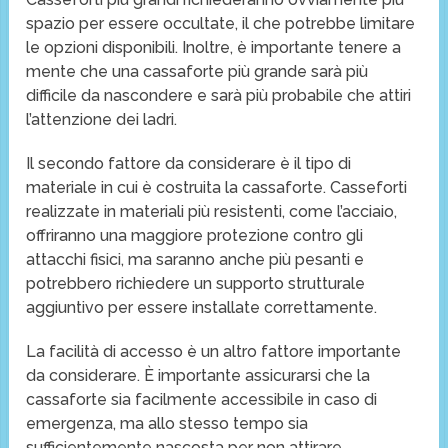
spazio per essere occultate, il che potrebbe limitare
le opzioni disponibili. Inoltre, è importante tenere a
mente che una cassaforte più grande sarà più
difficile da nascondere e sarà più probabile che attiri
l’attenzione dei ladri.
Il secondo fattore da considerare è il tipo di
materiale in cui è costruita la cassaforte. Casseforti
realizzate in materiali più resistenti, come l’acciaio,
offriranno una maggiore protezione contro gli
attacchi fisici, ma saranno anche più pesanti e
potrebbero richiedere un supporto strutturale
aggiuntivo per essere installate correttamente.
La facilità di accesso è un altro fattore importante
da considerare. È importante assicurarsi che la
cassaforte sia facilmente accessibile in caso di
emergenza, ma allo stesso tempo sia
sufficientemente nascosta per non attirare