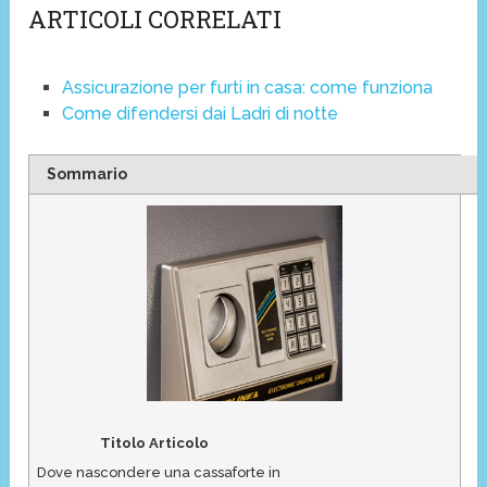
ARTICOLI CORRELATI
Assicurazione per furti in casa: come funziona
Come difendersi dai Ladri di notte
Sommario
Titolo Articolo
Dove nascondere una cassaforte in